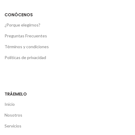
CONÓCENOS
¿Porque elegirnos?
Preguntas Frecuentes
Términos y condiciones
Políticas de privacidad
TRÁEMELO
Inicio
Nosotros
Servicios