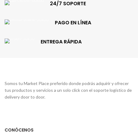
24/7 SOPORTE
PAGO EN LÍNEA
ENTREGA RÁPIDA
Somos tu Market Place preferido donde podrás adquirir y ofrecer
tus productos y servicios a un solo click con el soporte logístico de
delivery door to door.
CONÓCENOS