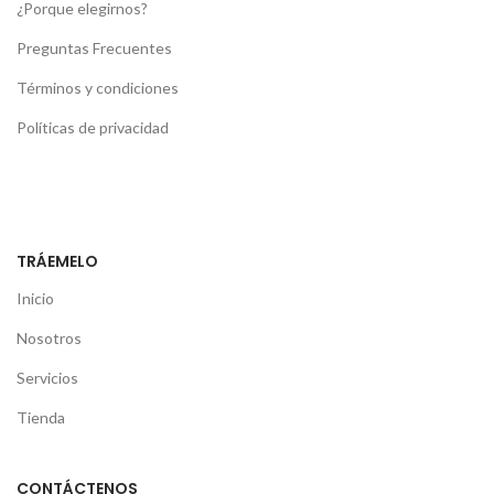
¿Porque elegirnos?
Preguntas Frecuentes
Términos y condiciones
Políticas de privacidad
TRÁEMELO
Inicio
Nosotros
Servicios
Tienda
CONTÁCTENOS