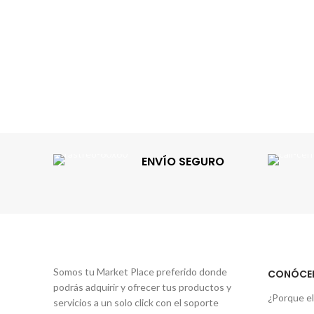
ENVÍO SEGURO
Somos tu Market Place preferido donde
CONÓCE
podrás adquirir y ofrecer tus productos y
¿Porque el
servicios a un solo click con el soporte