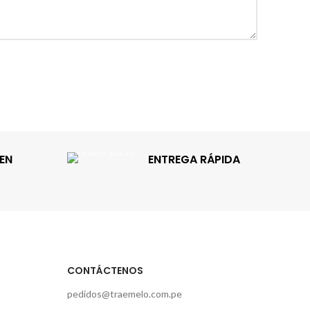
EN
ENTREGA RÁPIDA
CONTÁCTENOS
pedidos@traemelo.com.pe