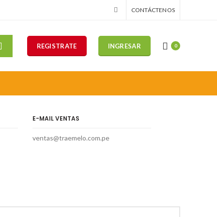
CONTÁCTENOS
REGISTRATE
INGRESAR
0
E-MAIL VENTAS
ventas@traemelo.com.pe