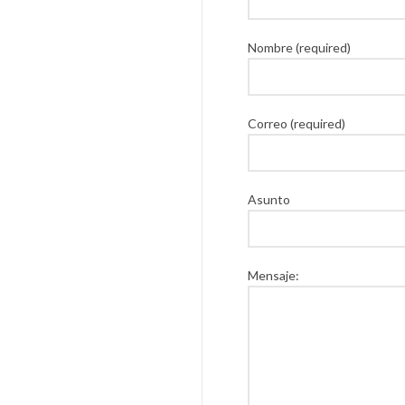
Nombre (required)
Correo (required)
Asunto
Mensaje: