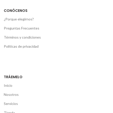
CONÓCENOS
¿Porque elegirnos?
Preguntas Frecuentes
Términos y condiciones
Políticas de privacidad
TRÁEMELO
Inicio
Nosotros
Servicios
Tienda