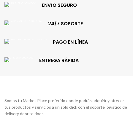
ENVÍO SEGURO
24/7 SOPORTE
PAGO EN LÍNEA
ENTREGA RÁPIDA
Somos tu Market Place preferido donde podrás adquirir y ofrecer
tus productos y servicios a un solo click con el soporte logístico de
delivery door to door.