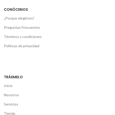
CONÓCENOS
¿Porque elegirnos?
Preguntas Frecuentes
Términos y condiciones
Políticas de privacidad
TRÁEMELO
Inicio
Nosotros
Servicios
Tienda