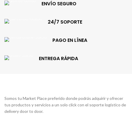
ENVÍO SEGURO
24/7 SOPORTE
PAGO EN LÍNEA
ENTREGA RÁPIDA
Somos tu Market Place preferido donde podrás adquirir y ofrecer
tus productos y servicios a un solo click con el soporte logístico de
delivery door to door.