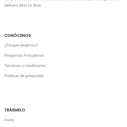
delivery door to door.
CONÓCENOS
¿Porque elegirnos?
Preguntas Frecuentes
Términos y condiciones
Políticas de privacidad
TRÁEMELO
Inicio