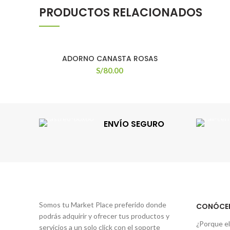
PRODUCTOS RELACIONADOS
ADORNO CANASTA ROSAS
S/
80.00
ENVÍO SEGURO
Somos tu Market Place preferido donde
CONÓCE
podrás adquirir y ofrecer tus productos y
¿Porque el
servicios a un solo click con el soporte