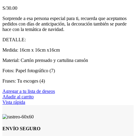
S/
30.00
Sorprende a esa persona especial para ti, recuerda que aceptamos
pedidos con días de anticipación, la decoración también se puede
hace con la temática de navidad.
DETALLE:
Medida: 16cm x 16cm x16cm
Material: Cartón prensado y cartulina cansón
Fotos: Papel fotográfico (7)
Frases: Tu escoges (4)
Agregar a tu lista de deseos
Añadir al carrito
Vista rápida
ENVÍO SEGURO