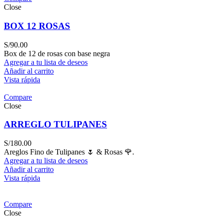
Close
BOX 12 ROSAS
S/
90.00
Box de 12 de rosas con base negra
Agregar a tu lista de deseos
Añadir al carrito
Vista rápida
Compare
Close
ARREGLO TULIPANES
S/
180.00
Areglos Fino de Tulipanes 🌷 & Rosas 🌹.
Agregar a tu lista de deseos
Añadir al carrito
Vista rápida
Compare
Close