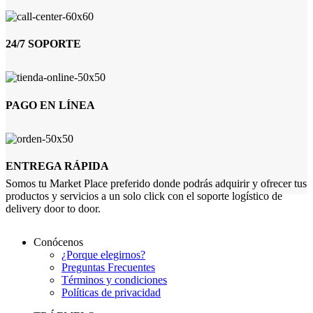
24/7 SOPORTE
PAGO EN LÍNEA
ENTREGA RÁPIDA
Somos tu Market Place preferido donde podrás adquirir y ofrecer tus
productos y servicios a un solo click con el soporte logístico de
delivery door to door.
Conócenos
¿Porque elegirnos?
Preguntas Frecuentes
Términos y condiciones
Políticas de privacidad