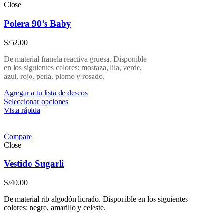
Close
Polera 90’s Baby
S/
52.00
De material franela reactiva gruesa. Disponible
en los siguientes colores: mostaza, lila, verde,
azul, rojo, perla, plomo y rosado.
Agregar a tu lista de deseos
Seleccionar opciones
Vista rápida
Compare
Close
Vestido Sugarli
S/
40.00
De material rib algodón licrado. Disponible en los siguientes
colores: negro, amarillo y celeste.