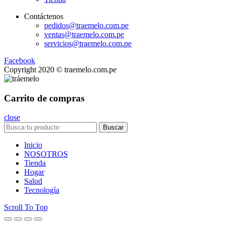
Contáctenos
pedidos@traemelo.com.pe
ventas@traemelo.com.pe
servicios@traemelo.com.pe
Facebook
Copyright 2020 © traemelo.com.pe
Carrito de compras
close
Buscar
Inicio
NOSOTROS
Tienda
Hogar
Salud
Tecnología
Scroll To Top