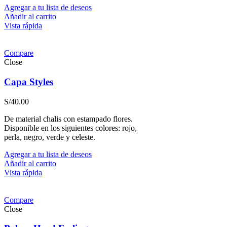
Agregar a tu lista de deseos
Añadir al carrito
Vista rápida
Compare
Close
Capa Styles
S/
40.00
De material chalis con estampado flores.
Disponible en los siguientes colores: rojo,
perla, negro, verde y celeste.
Agregar a tu lista de deseos
Añadir al carrito
Vista rápida
Compare
Close