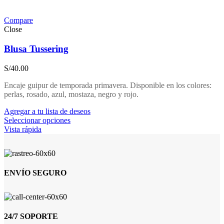
Compare
Close
Blusa Tussering
S/
40.00
Encaje guipur de temporada primavera. Disponible en los colores:
perlas, rosado, azul, mostaza, negro y rojo.
Agregar a tu lista de deseos
Seleccionar opciones
Vista rápida
ENVÍO SEGURO
24/7 SOPORTE