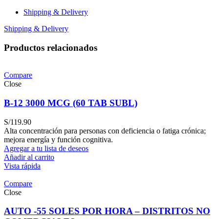
(60
TAB)
Shipping & Delivery
cantidad
Shipping & Delivery
Productos relacionados
Compare
Close
B-12 3000 MCG (60 TAB SUBL)
S/
119.90
Alta concentración para personas con deficiencia o fatiga crónica;
mejora energía y función cognitiva.
Agregar a tu lista de deseos
Añadir al carrito
Vista rápida
Compare
Close
AUTO -55 SOLES POR HORA – DISTRITOS NO