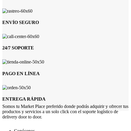
ENVÍO SEGURO
24/7 SOPORTE
PAGO EN LÍNEA
ENTREGA RÁPIDA
Somos tu Market Place preferido donde podrás adquirir y ofrecer tus
productos y servicios a un solo click con el soporte logístico de
delivery door to door.
Conócenos