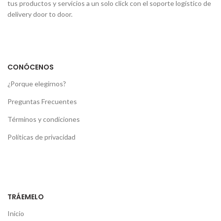
tus productos y servicios a un solo click con el soporte logístico de
delivery door to door.
CONÓCENOS
¿Porque elegirnos?
Preguntas Frecuentes
Términos y condiciones
Políticas de privacidad
TRÁEMELO
Inicio