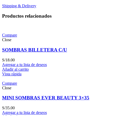
Shipping & Delivery
Productos relacionados
Compare
Close
SOMBRAS BILLETERA C/U
S/
18.00
Agregar a tu lista de deseos
Añadir al carrito
Vista rápida
Compare
Close
MINI SOMBRAS EVER BEAUTY 3×35
S/
35.00
Agregar a tu lista de deseos