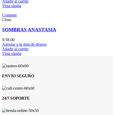
Añadir al carrito
Vista rápida
Compare
Close
SOMBRAS ANASTASIA
S/
38.00
Agregar a tu lista de deseos
Añadir al carrito
Vista rápida
ENVÍO SEGURO
24/7 SOPORTE