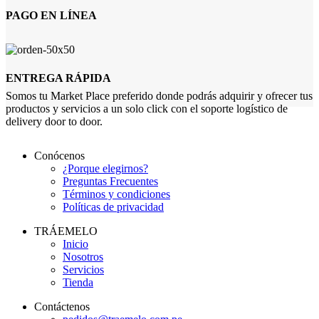
PAGO EN LÍNEA
ENTREGA RÁPIDA
Somos tu Market Place preferido donde podrás adquirir y ofrecer tus
productos y servicios a un solo click con el soporte logístico de
delivery door to door.
Conócenos
¿Porque elegirnos?
Preguntas Frecuentes
Términos y condiciones
Políticas de privacidad
TRÁEMELO
Inicio
Nosotros
Servicios
Tienda
Contáctenos